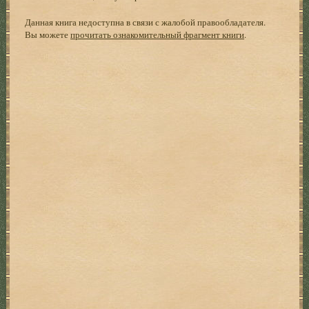
Данная книга недоступна в связи с жалобой правообладателя.
Вы можете
прочитать ознакомительный фрагмент книги
.