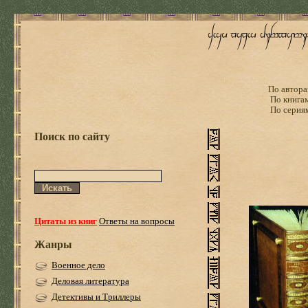
По автора
По книга
По серия
Поиск по сайту
Цитаты из книг
Ответы на вопросы
Жанры
Военное дело
Деловая литература
Детективы и Триллеры