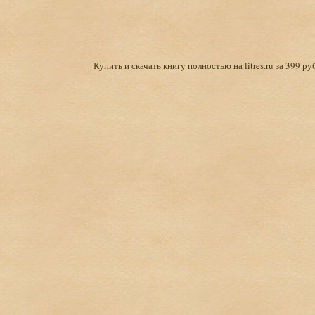
Купить и скачать книгу полностью на litres.ru за 399 ру