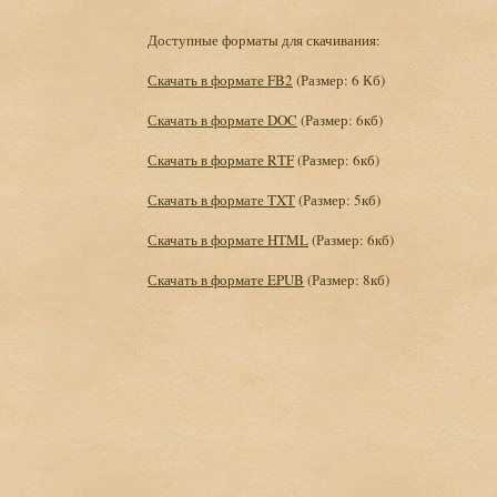
Доступные форматы для скачивания:
Скачать в формате FB2
(Размер: 6 Кб)
Скачать в формате DOC
(Размер: 6кб)
Скачать в формате RTF
(Размер: 6кб)
Скачать в формате TXT
(Размер: 5кб)
Скачать в формате HTML
(Размер: 6кб)
Скачать в формате EPUB
(Размер: 8кб)