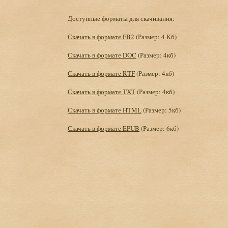
Доступные форматы для скачивания:
Скачать в формате FB2
(Размер: 4 Кб)
Скачать в формате DOC
(Размер: 4кб)
Скачать в формате RTF
(Размер: 4кб)
Скачать в формате TXT
(Размер: 4кб)
Скачать в формате HTML
(Размер: 5кб)
Скачать в формате EPUB
(Размер: 6кб)