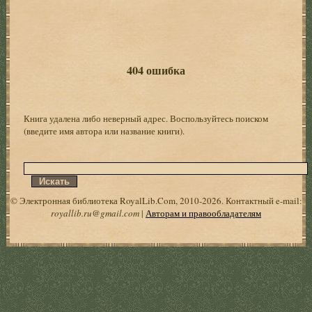
404 ошибка
Книга удалена либо неверный адрес. Воспользуйтесь поиском
(введите имя автора или название книги).
© Электронная библиотека RoyalLib.Com, 2010-2026. Контактный e-mail:
royallib.ru@gmail.com
|
Авторам и правообладателям