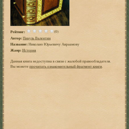
Рейтинг:
(0)
Автор:
Пикуль Валентин
Название:
Николаю Юрьевичу Авраамову
Жанр:
История
Данная книга недоступна в связи с жалобой правообладателя.
Вы можете
прочитать ознакомительный фрагмент книги
.