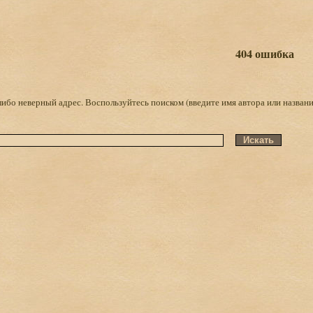
404 ошибка
либо неверный адрес. Воспользуйтесь поиском (введите имя автора или названи