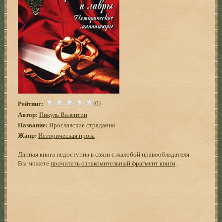
Рейтинг:
(0)
Автор:
Пикуль Валентин
Название:
Ярославские страдания
Жанр:
Историческая проза
Данная книга недоступна в связи с жалобой правообладателя.
Вы можете
прочитать ознакомительный фрагмент книги
.