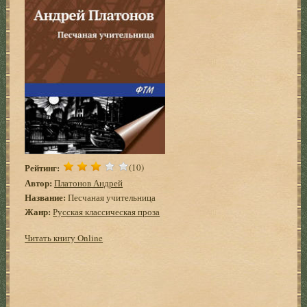
Рейтинг:
(10)
Автор:
Платонов Андрей
Название:
Песчаная учительница
Жанр:
Русская классическая проза
Читать книгу Online