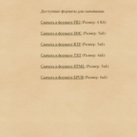
Доступные форматы для скачивания:
Скачать в формате FB2
(Размер: 4 Кб)
Скачать в формате DOC
(Размер: 5кб)
Скачать в формате RTF
(Размер: 5кб)
Скачать в формате TXT
(Размер: 4кб)
Скачать в формате HTML
(Размер: 5кб)
Скачать в формате EPUB
(Размер: 6кб)