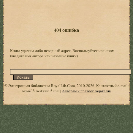
404 ошибка
Книга удалена либо неверный адрес. Воспользуйтесь поиском
(введите имя автора или название книги).
© Электронная библиотека RoyalLib.Com, 2010-2026. Контактный e-mail:
royallib.ru@gmail.com
|
Авторам и правообладателям