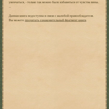
увенчаться, - только так можно было избавиться от чувства вины.
...
Данная книга недоступна в связи с жалобой правообладателя.
Вы можете
прочитать ознакомительный фрагмент книги
.