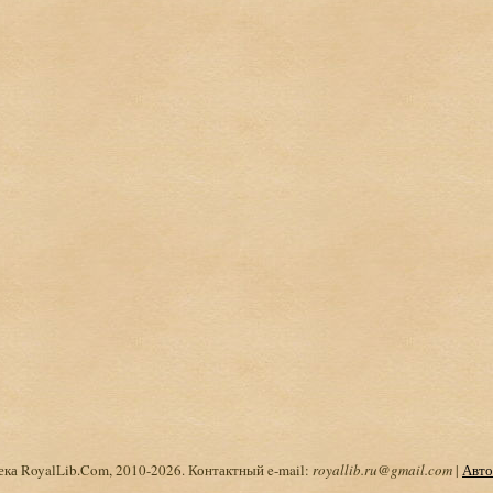
ка RoyalLib.Com, 2010-2026. Контактный e-mail:
royallib.ru@gmail.com
|
Авто