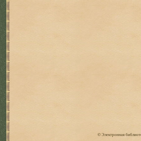
© Электронная библиоте