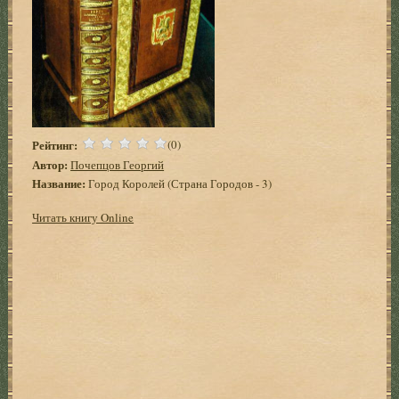
Рейтинг:
(0)
Автор:
Почепцов Георгий
Название:
Город Королей (Страна Городов - 3)
Читать книгу Online