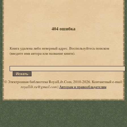
404 ошибка
Книга удалена либо неверный адрес. Воспользуйтесь поиском
(введите имя автора или название книги).
© Электронная библиотека RoyalLib.Com, 2010-2026. Контактный e-mail:
royallib.ru@gmail.com
|
Авторам и правообладателям