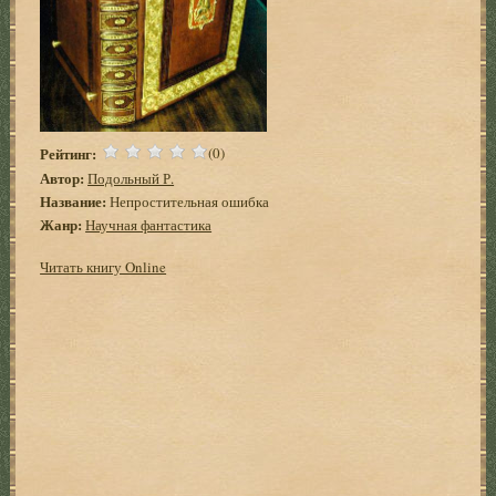
Рейтинг:
(0)
Автор:
Подольный Р.
Название:
Непростительная ошибка
Жанр:
Научная фантастика
Читать книгу Online