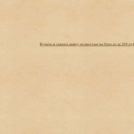
Купить и скачать книгу полностью на litres.ru за 269 ру