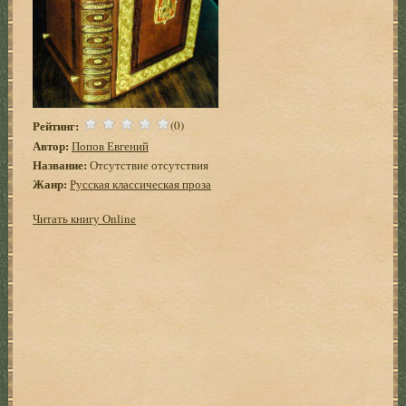
Рейтинг:
(0)
Автор:
Попов Евгений
Название:
Отсутствие отсутствия
Жанр:
Русская классическая проза
Читать книгу Online