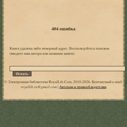
404 ошибка
Книга удалена либо неверный адрес. Воспользуйтесь поиском
(введите имя автора или название книги).
© Электронная библиотека RoyalLib.Com, 2010-2026. Контактный e-mail:
royallib.ru@gmail.com
|
Авторам и правообладателям