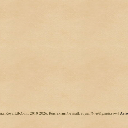
ка RoyalLib.Com, 2010-2026. Контактный e-mail:
royallib.ru@gmail.com
|
Авто