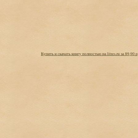
Купить и скачать книгу полностью на litres.ru за 89,90 р