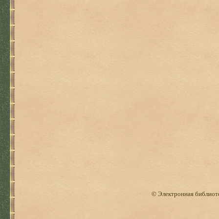
© Электронная библиоте