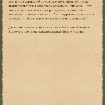
несчастные жертвы гибнут смертью столь страшной, что не
хватит человеческих слов, чтобы описать ее. Ясно одно — тот,
кто способен совершать такое раз за разом, не может быть
человеком. Но тогда — что же это? Что за древнее Зло вернулось
на землю, чтобы вновь и вновь заливать ее потоками крови?
Данная книга недоступна в связи с жалобой правообладателя.
Вы можете
прочитать ознакомительный фрагмент книги
.