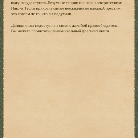
шагу некуда ступить.Безумные теории пионера электротехники
Никола Теслы приносят самые неожиданные плоды.А престиж –
это совсем не то, что вы подумали.
Данная книга недоступна в связи с жалобой правообладателя.
Вы можете
прочитать ознакомительный фрагмент книги
.