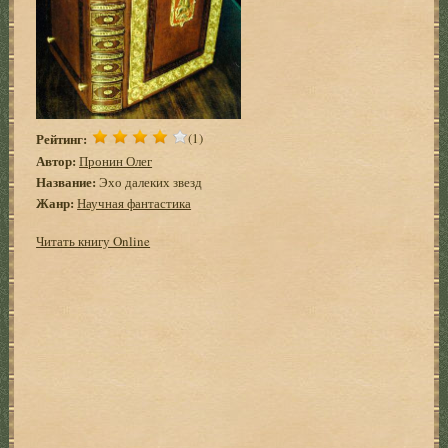
Рейтинг:
(1)
Автор:
Пронин Олег
Название:
Эхо далеких звезд
Жанр:
Научная фантастика
Читать книгу Online