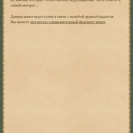
самый интерес...
Данная книга недоступна в связи с жалобой правообладателя.
Вы можете
прочитать ознакомительный фрагмент книги
.