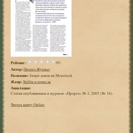
Рейтинг:
(0)
Автор:
Прорез Журнал
Название:
Запри замок на Monolock
Жанр:
Хобби и ремесла
Аннотация:
Статья опубликована в журнале «Прорез» № 1, 2007 (№ 34).
Читать книгу Online