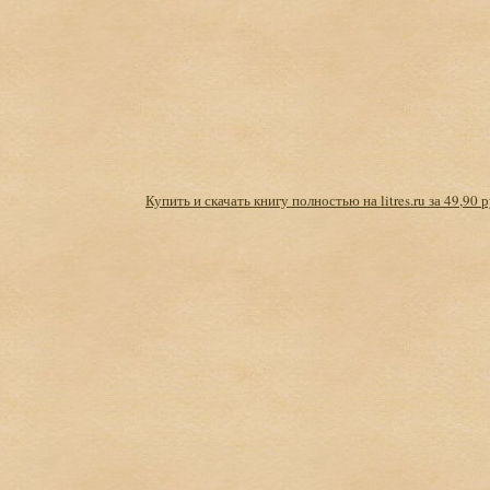
Купить и скачать книгу полностью на litres.ru за 49,90 р