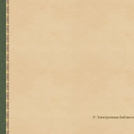
© Электронная библиоте