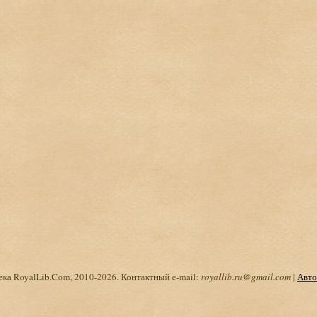
ка RoyalLib.Com, 2010-2026. Контактный e-mail:
royallib.ru@gmail.com
|
Авто