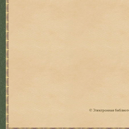
© Электронная библиоте