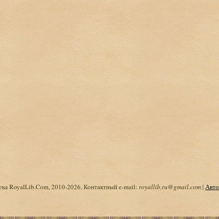
ка RoyalLib.Com, 2010-2026. Контактный e-mail:
royallib.ru@gmail.com
|
Авто