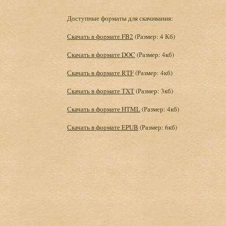
Доступные форматы для скачивания:
Скачать в формате FB2
(Размер: 4 Кб)
Скачать в формате DOC
(Размер: 4кб)
Скачать в формате RTF
(Размер: 4кб)
Скачать в формате TXT
(Размер: 3кб)
Скачать в формате HTML
(Размер: 4кб)
Скачать в формате EPUB
(Размер: 6кб)