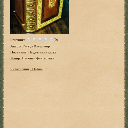
Рейтинг:
(0)
Автор:
Раугул Владимир
Название:
Неудачная сделка
Жанр:
Научная фантастика
Читать книгу Online