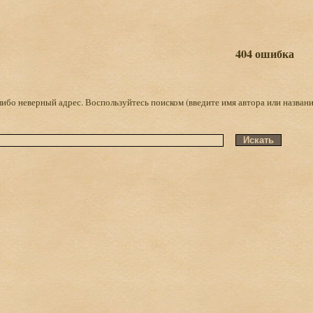
404 ошибка
либо неверный адрес. Воспользуйтесь поиском (введите имя автора или названи