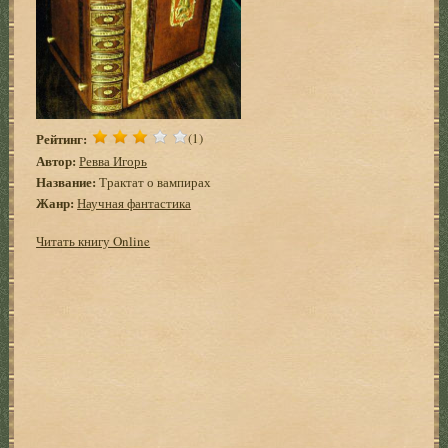
Рейтинг:
(1)
Автор:
Ревва Игорь
Название:
Трактат о вампирах
Жанр:
Научная фантастика
Читать книгу Online