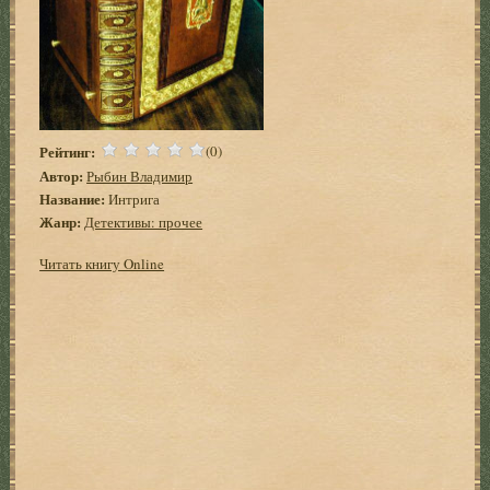
Рейтинг:
(0)
Автор:
Рыбин Владимир
Название:
Интрига
Жанр:
Детективы: прочее
Читать книгу Online