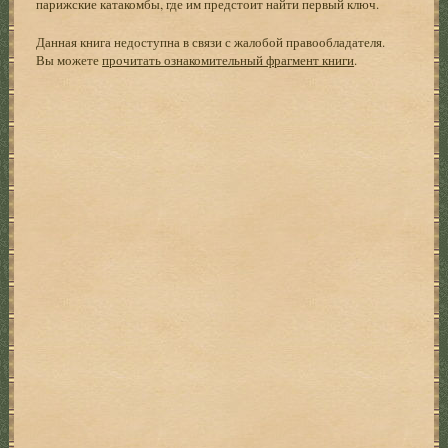
парижские катакомбы, где им предстоит найти первый ключ.
Данная книга недоступна в связи с жалобой правообладателя.
Вы можете
прочитать ознакомительный фрагмент книги
.