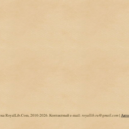
ка RoyalLib.Com, 2010-2026. Контактный e-mail:
royallib.ru@gmail.com
|
Авто