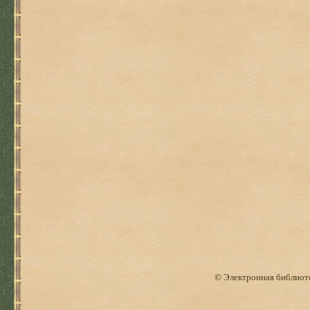
© Электронная библиоте