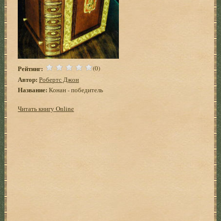
Рейтинг:
(0)
Автор:
Робертс Джон
Название:
Конан - победитель
Читать книгу Online