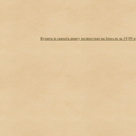
Купить и скачать книгу полностью на litres.ru за 19,99 р