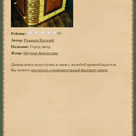
Рейтинг:
(0)
Автор:
Романов Виталий
Название:
Город звезд
Жанр:
Научная фантастика
Данная книга недоступна в связи с жалобой правообладателя.
Вы можете
прочитать ознакомительный фрагмент книги
.