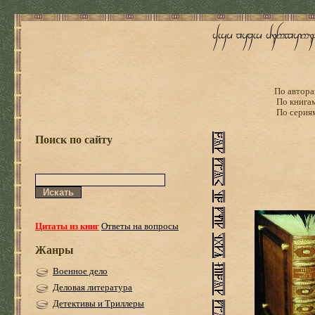
По автора
По книга
По серия
Поиск по сайту
Цитаты из книг
Ответы на вопросы
Жанры
Военное дело
Деловая литература
Детективы и Триллеры