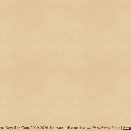
ка RoyalLib.Com, 2010-2026. Контактный e-mail:
royallib.ru@gmail.com
|
Авто