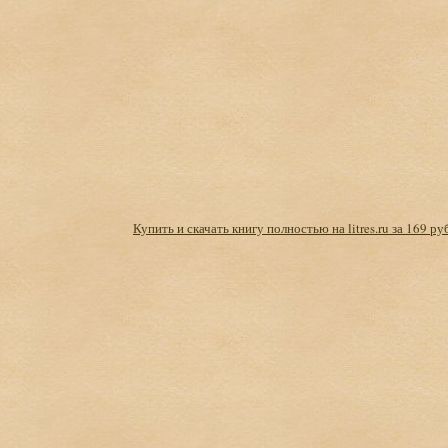
Купить и скачать книгу полностью на litres.ru за 169 ру