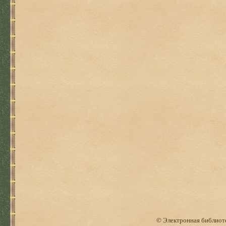
© Электронная библиоте