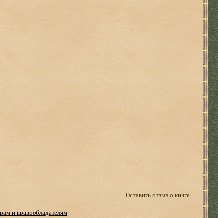
Оставить отзыв о книге
рам и правообладателям