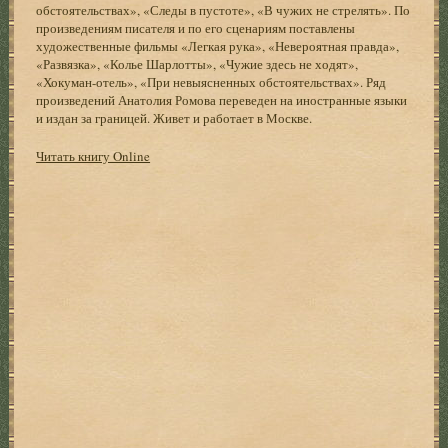
обстоятельствах», «Следы в пустоте», «В чужих не стрелять». По
произведениям писателя и по его сценариям поставлены
художественные фильмы «Легкая рука», «Невероятная правда»,
«Развязка», «Колье Шарлотты», «Чужие здесь не ходят»,
«Хокуман-отель», «При невыясненных обстоятельствах». Ряд
произведений Анатолия Ромова переведен на иностранные языки
и издан за границей. Живет и работает в Москве.
Читать книгу Online