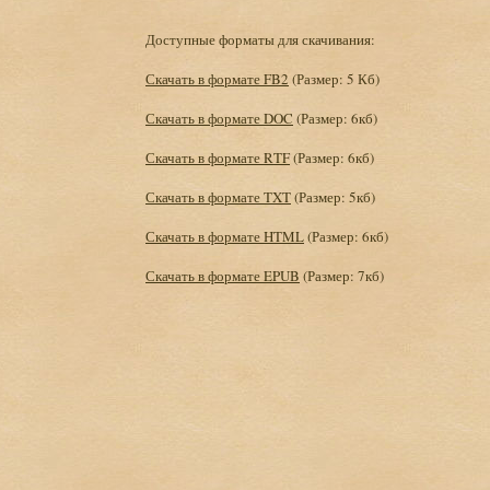
Доступные форматы для скачивания:
Скачать в формате FB2
(Размер: 5 Кб)
Скачать в формате DOC
(Размер: 6кб)
Скачать в формате RTF
(Размер: 6кб)
Скачать в формате TXT
(Размер: 5кб)
Скачать в формате HTML
(Размер: 6кб)
Скачать в формате EPUB
(Размер: 7кб)