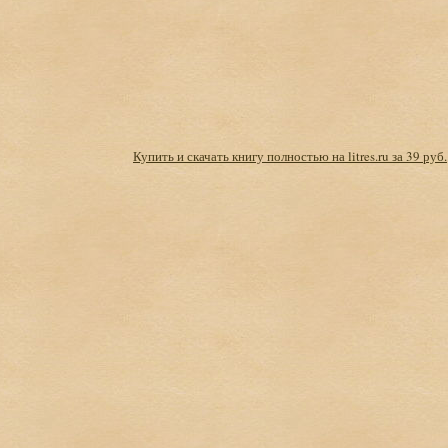
Купить и скачать книгу полностью на litres.ru за 39 руб.