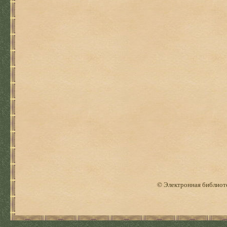
© Электронная библиоте