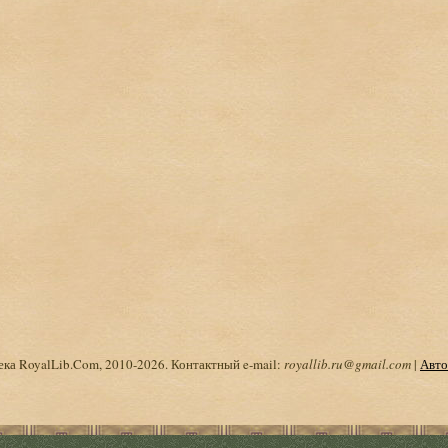
ка RoyalLib.Com, 2010-2026. Контактный e-mail:
royallib.ru@gmail.com
|
Авто