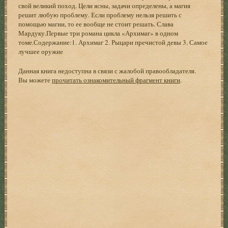
свой великий поход. Цели ясны, задачи определены, а магия
решит любую проблему. Если проблему нельзя решить с
помощью магии, то ее вообще не стоит решать. Слава
Мардуку.Первые три романа цикла «Архимаг» в одном
томе.Содержание:1. Архимаг 2. Рыцари пречистой девы 3. Самое
лучшее оружие
Данная книга недоступна в связи с жалобой правообладателя.
Вы можете
прочитать ознакомительный фрагмент книги
.