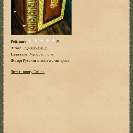
Рейтинг:
(0)
Автор:
Руденко Елена
Название:
Марсово поле
Жанр:
Русская классическая проза
Читать книгу Online