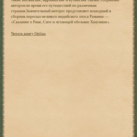
автором во время его путешествий по различным
странам.Значительный интерес представляет вошедший в
сборник пересказ великого индийского эпоса Рамаяна —
«Сказание о Раме, Сите и летающей обезьяне Ханумане».
Читать книгу Online