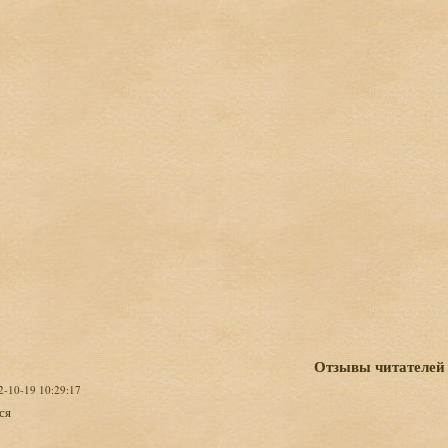
Отзывы читателей
2-10-19 10:29:17
ся