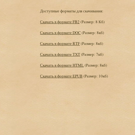
Доступные форматы для скачивания:
Скачать в формате FB2
(Размер: 8 Кб)
Скачать в формате DOC
(Размер: 8кб)
Скачать в формате RTF
(Размер: 8кб)
Скачать в формате TXT
(Размер: 7кб)
Скачать в формате HTML
(Размер: 8кб)
Скачать в формате EPUB
(Размер: 10кб)