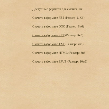
Доступные форматы для скачивания:
Скачать в формате FB2
(Размер: 8 Кб)
Скачать в формате DOC
(Размер: 8кб)
Скачать в формате RTF
(Размер: 8кб)
Скачать в формате TXT
(Размер: 7кб)
Скачать в формате HTML
(Размер: 8кб)
Скачать в формате EPUB
(Размер: 10кб)