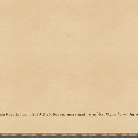
ка RoyalLib.Com, 2010-2026. Контактный e-mail:
royallib.ru@gmail.com
|
Авто