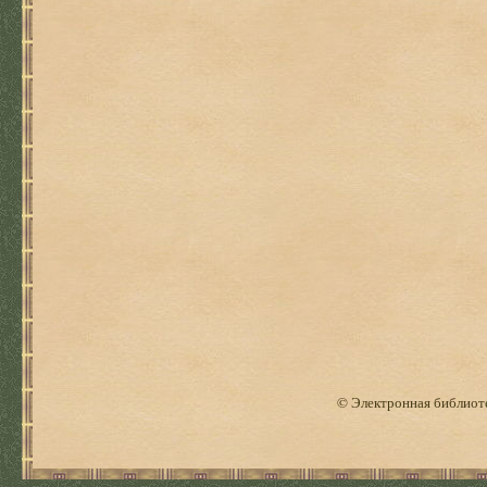
© Электронная библиоте