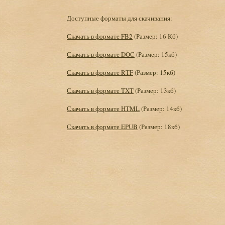
Доступные форматы для скачивания:
Скачать в формате FB2
(Размер: 16 Кб)
Скачать в формате DOC
(Размер: 15кб)
Скачать в формате RTF
(Размер: 15кб)
Скачать в формате TXT
(Размер: 13кб)
Скачать в формате HTML
(Размер: 14кб)
Скачать в формате EPUB
(Размер: 18кб)