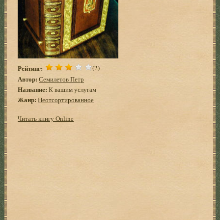
Рейтинг:
(2)
Автор:
Семилетов Петр
Название:
К вашим услугам
Жанр:
Неотсортированное
Читать книгу Online